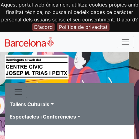
Aquest portal web únicament utilitza cookies pròpies amb
finalitat tècnica, no busca ni cedeix dades ce caràcter
personal dels usuaris sense el seu consentiment. D'acord?
D'acord
Política de privacitat
Tallers Culturals
Espectacles i Conferències