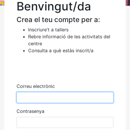
Benvingut/da
Crea el teu compte per a:
Inscriure't a tallers
Rebre informació de les activitats del
centre
Consulta a què estàs inscrit/a
Correu electrònic
Contrasenya