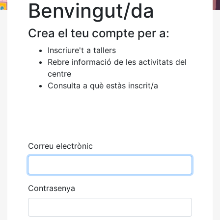
Benvingut/da
Crea el teu compte per a:
Inscriure't a tallers
Rebre informació de les activitats del
centre
Consulta a què estàs inscrit/a
Correu electrònic
Contrasenya