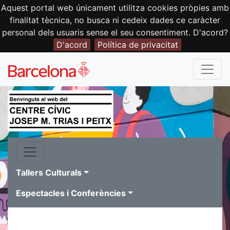
Aquest portal web únicament utilitza cookies pròpies amb
finalitat tècnica, no busca ni cedeix dades ce caràcter
personal dels usuaris sense el seu consentiment. D'acord?
D'acord
Política de privacitat
Tallers Culturals
Espectacles i Conferències