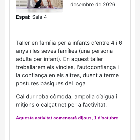
desembre de 2026
Espai:
Sala 4
Taller en família per a infants d'entre 4 i 6
anys i les seves famílies (una persona
adulta per infant). En aquest taller
treballarem els vincles, l'autoconfiança i
la confiança en els altres, duent a terme
postures bàsiques del ioga.
Cal dur roba còmoda, ampolla d’aigua i
mitjons o calçat net per a l’activitat.
Aquesta activitat començarà dijous,
1 d'octubre