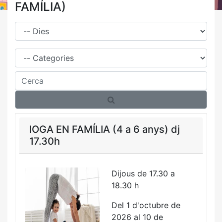
FAMÍLIA)
Dies
Família
Cerca
IOGA EN FAMÍLIA (4 a 6 anys) dj
17.30h
Dijous de 17.30 a
18.30 h
Del 1 d'octubre de
2026 al 10 de