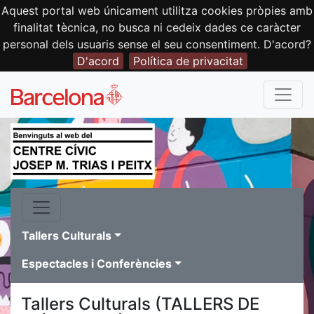
Aquest portal web únicament utilitza cookies pròpies amb
finalitat tècnica, no busca ni cedeix dades ce caràcter
personal dels usuaris sense el seu consentiment. D'acord?
D'acord
Política de privacitat
Tallers Culturals
Espectacles i Conferències
Tallers Culturals (TALLERS DE