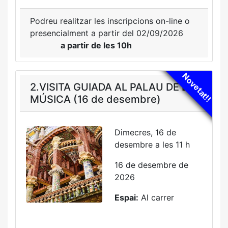
Podreu realitzar les inscripcions on-line o
presencialment a partir del 02/09/2026
a partir de les 10h
Novetat!!
2.VISITA GUIADA AL PALAU DE LA
MÚSICA (16 de desembre)
Dimecres, 16 de
desembre a les 11 h
16 de desembre de
2026
Espai:
Al carrer