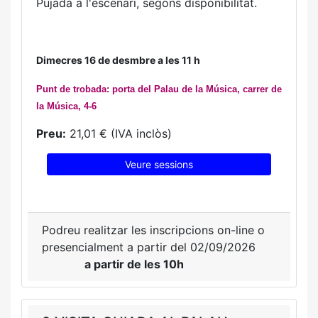
Pujada a l'escenari, segons disponibilitat.
Dimecres 16 de desmbre a les 11 h
Punt de trobada: porta del Palau de la Música, carrer de
la Música, 4-6
Preu:
21,01 € (IVA inclòs)
Veure sessions
Podreu realitzar les inscripcions on-line o
presencialment a partir del 02/09/2026
a partir de les 10h