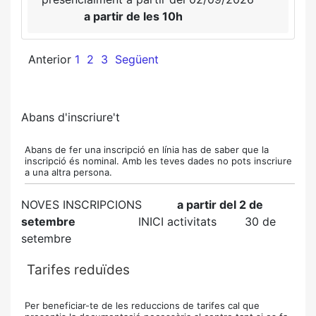
a partir de les 10h
Anterior
1
2
3
Següent
Abans d'inscriure't
Abans de fer una inscripció en línia has de saber que la
inscripció és nominal. Amb les teves dades no pots inscriure
a una altra persona.
NOVES INSCRIPCIONS
a partir del 2 de
setembre
INICI activitats
30 de
setembre
Tarifes reduïdes
Per beneficiar-te de les reduccions de tarifes cal que