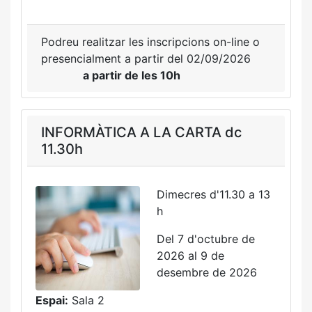
Podreu realitzar les inscripcions on-line o
presencialment a partir del 02/09/2026
a partir de les 10h
INFORMÀTICA A LA CARTA dc
11.30h
Dimecres d'11.30 a 13
h
Del 7 d'octubre de
2026 al 9 de
desembre de 2026
Espai:
Sala 2