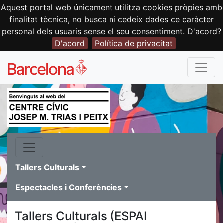
Aquest portal web únicament utilitza cookies pròpies amb
finalitat tècnica, no busca ni cedeix dades ce caràcter
personal dels usuaris sense el seu consentiment. D'acord?
D'acord
Política de privacitat
Tallers Culturals
Espectacles i Conferències
Tallers Culturals (ESPAI