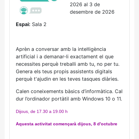
2026 al 3 de
desembre de 2026
Espai:
Sala 2
Aprèn a conversar amb la intel·ligència
artificial i a demanar-li exactament el que
necessites perquè treballi amb tu, no per tu.
Genera els teus propis assistents digitals
perquè t'ajudin en les teves tasques diàries.
Calen coneixements bàsics d’informàtica. Cal
dur l’ordinador portàtil amb Windows 10 o 11.
Dijous, de 17.30 a 19.00 h
Aquesta activitat començarà dijous, 8 d'octubre