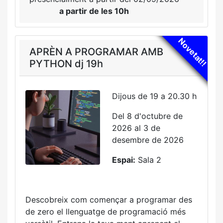
a partir de les 10h
Novetat!!
APRÈN A PROGRAMAR AMB
PYTHON dj 19h
Dijous de 19 a 20.30 h
Del 8 d'octubre de
2026 al 3 de
desembre de 2026
Espai:
Sala 2
Descobreix com començar a programar des
de zero el llenguatge de programació més