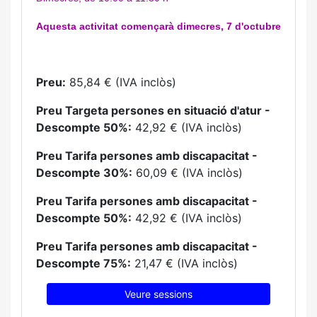
Aquesta activitat començarà dimecres, 7 d'octubre
Preu:
85,84 € (IVA inclòs)
Preu Targeta persones en situació d'atur -
Descompte 50%:
42,92 € (IVA inclòs)
Preu Tarifa persones amb discapacitat -
Descompte 30%:
60,09 € (IVA inclòs)
Preu Tarifa persones amb discapacitat -
Descompte 50%:
42,92 € (IVA inclòs)
Preu Tarifa persones amb discapacitat -
Descompte 75%:
21,47 € (IVA inclòs)
Veure sessions