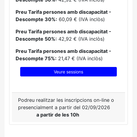
Preu Tarifa persones amb discapacitat -
Descompte 30%:
60,09 € (IVA inclòs)
Preu Tarifa persones amb discapacitat -
Descompte 50%:
42,92 € (IVA inclòs)
Preu Tarifa persones amb discapacitat -
Descompte 75%:
21,47 € (IVA inclòs)
Veure sessions
Podreu realitzar les inscripcions on-line o
presencialment a partir del 02/09/2026
a partir de les 10h